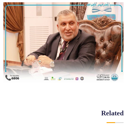
Related