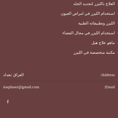
العلاج بالليزر لتجديد الجلد
استخدام الليزر في امراض العيون
الليزر وتطبيقاته الطبية
استخدام الليزر في مجال الفضاء
ماهو علاج هيل
مكتبة متخصصة في الليزر
Address:
العراق /بغداد
iraqilaser@gmail.com
Email: