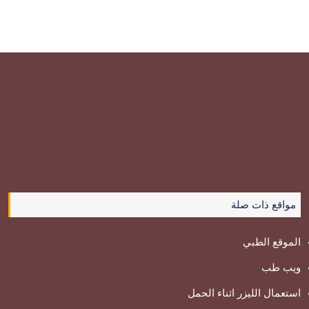
مواقع ذات صلة
الموقع الطبي
ويب طب
استعمال الليزر اثناء الحمل