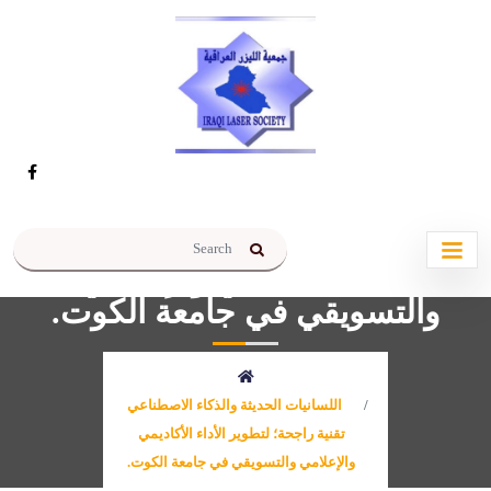
اللسانيات الحديثة والذكاء
الاصطناعي تقنية راجحة؛ لتطوير
الأداء الأكاديمي والإعلامي
والتسويقي في جامعة الكوت.
اللسانيات الحديثة والذكاء الاصطناعي
تقنية راجحة؛ لتطوير الأداء الأكاديمي
والإعلامي والتسويقي في جامعة الكوت.