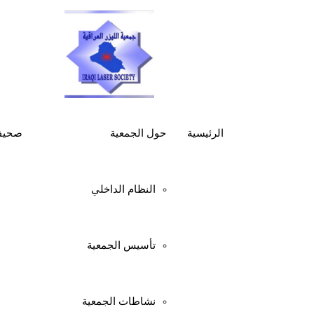
الرئيسية
حول الجمعية
صحيفة
رئيس مجل
النظام الداخلي
بعنوان
ال
تأسيس الجمعية
نشاطات الجمعية