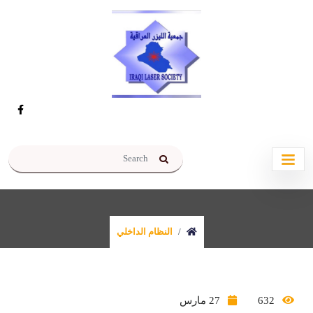
النظام الداخلي
النظام الداخلي
632
27 مارس