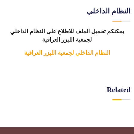
النظام الداخلي
يمكنكم تحميل الملف للاطلاع على النظام الداخلي
لجمعية الليزر العراقية
النظام الداخلي لجمعية الليزر العراقية
Related