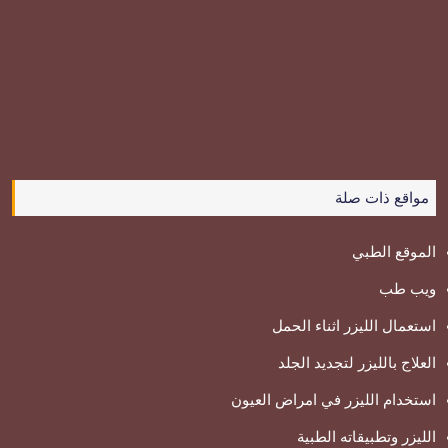
مواقع ذات صلة
الموقع الطبي
ويب طب
استعمال الليزر اثناء الحمل
العلاج بالليزر لتجديد الجلد
استخدام الليزر في امراض العيون
الليزر وتطبيقاته الطبية