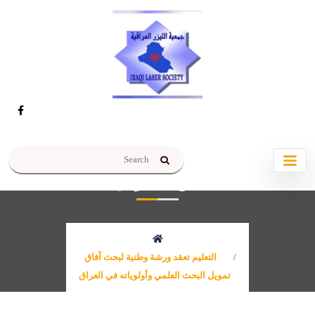
التعليم تعقد ورشة وطنية لبحث
آفاق تمويل البحث العلمي وأولوياته
في العراق
التعليم تعقد ورشة وطنية لبحث آفاق
تمويل البحث العلمي وأولوياته في العراق