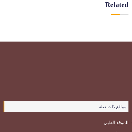
Related
مواقع ذات صلة
الموقع الطبي