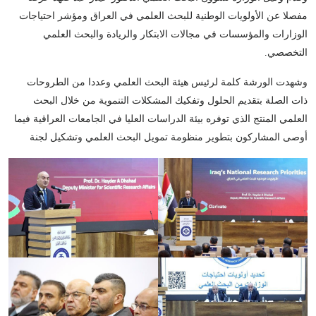
مفصلا عن الأولويات الوطنية للبحث العلمي في العراق ومؤشر احتياجات
الوزارات والمؤسسات في مجالات الابتكار والريادة والبحث العلمي
التخصصي.
وشهدت الورشة كلمة لرئيس هيئة البحث العلمي وعددا من الطروحات
ذات الصلة بتقديم الحلول وتفكيك المشكلات التنموية من خلال البحث
العلمي المنتج الذي توفره بيئة الدراسات العليا في الجامعات العراقية فيما
أوصى المشاركون بتطوير منظومة تمويل البحث العلمي وتشكيل لجنة