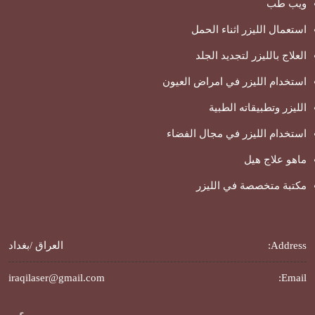
ويب طب
استعمال الليزر اثناء الحمل
العلاج بالليزر لتجديد الجلد
استخدام الليزر في امراض العيون
الليزر وتطبيقاته الطبية
استخدام الليزر في مجال الفضاء
ماهو علاج هيل
مكتبة متخصصة في الليزر
Address:
العراق /بغداد
iraqilaser@gmail.com
Email: